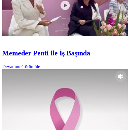
Etkinlikler
Pembe Festival
Memeder Penti ile İş Başında
Devamını Görüntüle