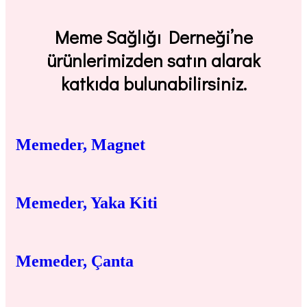
Meme Sağlığı Derneği
’ne
ürünlerimizden satın alarak
katkıda bulunabilirsiniz.
Memeder, Magnet
Memeder, Yaka Kiti
Memeder, Çanta