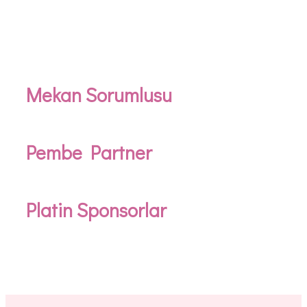
Mekan Sorumlusu
Pembe Partner
Platin Sponsorlar