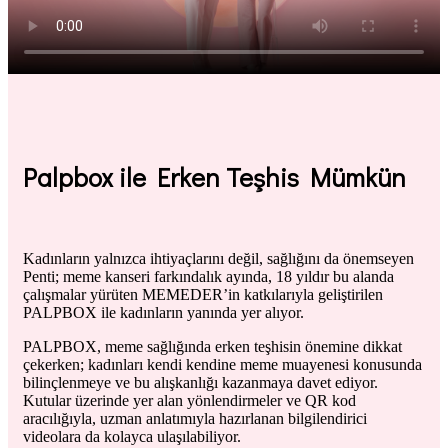
Palpbox
ile Erken Teşhis Mümkün
Kadınların yalnızca ihtiyaçlarını değil, sağlığını da önemseyen
Penti; meme kanseri farkındalık ayında, 18 yıldır bu alanda
çalışmalar yürüten MEMEDER’in katkılarıyla geliştirilen
PALPBOX ile kadınların yanında yer alıyor.
PALPBOX, meme sağlığında erken teşhisin önemine dikkat
çekerken; kadınları kendi kendine meme muayenesi konusunda
bilinçlenmeye ve bu alışkanlığı kazanmaya davet ediyor.
Kutular üzerinde yer alan yönlendirmeler ve QR kod
aracılığıyla, uzman anlatımıyla hazırlanan bilgilendirici
videolara da kolayca ulaşılabiliyor.