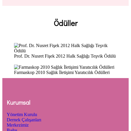
Ödüller
Prof. Dr. Nusret Fişek 2012 Halk Sağlığı Teşvik Ödülü
Farmaskop 2010 Sağlık İletişimi Yaratıcılık Ödülleri
Kurumsal
Yönetim Kurulu
Dernek Çalışanları
Merkezimiz
Bağış