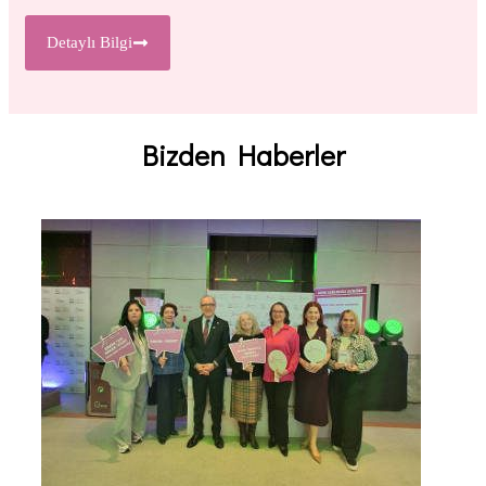
Detaylı Bilgi
Bizden
Haberler