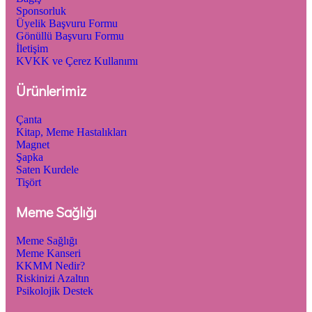
Sponsorluk
Üyelik Başvuru Formu
Gönüllü Başvuru Formu
İletişim
KVKK ve Çerez Kullanımı
Ürünlerimiz
Çanta
Kitap, Meme Hastalıkları
Magnet
Şapka
Saten Kurdele
Tişört
Meme Sağlığı
Meme Sağlığı
Meme Kanseri
KKMM Nedir?
Riskinizi Azaltın
Psikolojik Destek