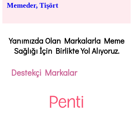
Memeder, Tişört
Yanımızda Olan Markalarla Meme
Sağlığı İçin Birlikte Yol Alıyoruz.
Destekçi Markalar