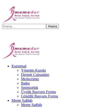
Kurumsal
Yönetim Kurulu
Dernek Çalışanları
Merkezimiz
Bağış
Sponsorluk
Üyelik Başvuru Formu
Gönüllü Başvuru Formu
Meme Sağlığı
Meme Sağlığı