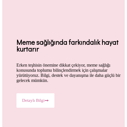
Meme sağlığında farkındalık hayat
kurtarır
Erken teşhisin önemine dikkat çekiyor, meme sağlığı
konusunda toplumu bilinçlendirmek için çalışmalar
yürütüyoruz. Bilgi, destek ve dayanışma ile daha güçlü bir
gelecek mümkün.
Detaylı Bilgi