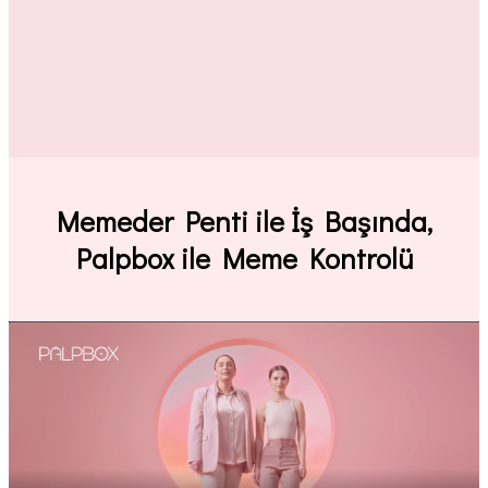
Memeder
Penti
ile İş Başında,
Palpbox ile Meme Kontrolü