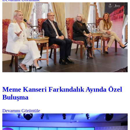
Etkinlikler
Pembe Festival
Meme Kanseri Farkındalık Ayında Özel
Buluşma
Devamını Görüntüle